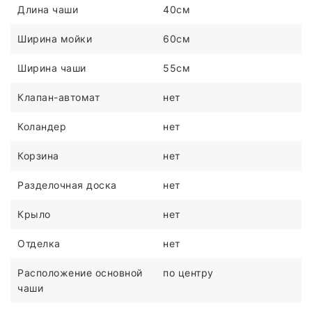
Длина чаши
40см
Ширина мойки
60см
Ширина чаши
55см
Клапан-автомат
нет
Коландер
нет
Корзина
нет
Разделочная доска
нет
Крыло
нет
Отделка
нет
Расположение основной
по центру
чаши