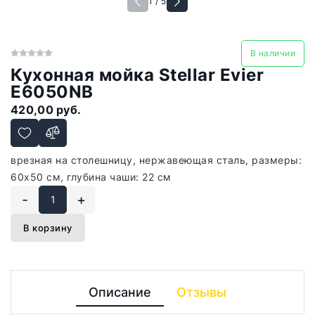
1 / 5
В наличии
Кухонная мойка Stellar Evier
E6050NB
420,00 руб.
врезная на столешницу, нержавеющая сталь, размеры:
60x50 см, глубина чаши: 22 см
-
+
В корзину
Описание
Отзывы