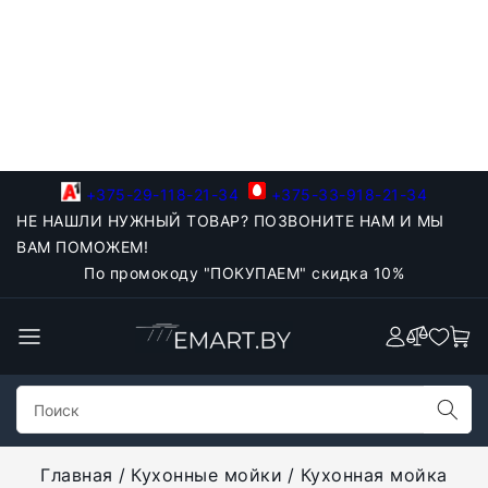
+375-29-118-21-34
+375-33-918-21-34
НЕ НАШЛИ НУЖНЫЙ ТОВАР? ПОЗВОНИТЕ НАМ И МЫ
ВАМ ПОМОЖЕМ!
По промокоду "ПОКУПАЕМ" скидка 10%
Главная
Кухонные мойки
Кухонная мойка