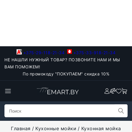
+375-29-118-21-34
+375-33-918-21-34
НЕ НАШЛИ НУЖНЫЙ ТОВАР? ПОЗВОНИТЕ НАМ И МЫ
ВАМ ПОМОЖЕМ!
По промокоду "ПОКУПАЕМ" скидка 10%
Главная
Кухонные мойки
Кухонная мойка