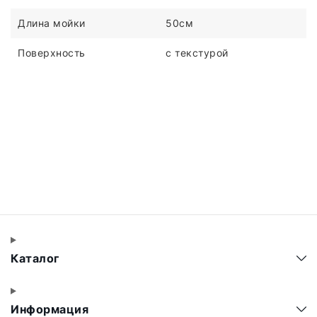
Длина мойки
50см
Поверхность
с текстурой
Каталог
Информация