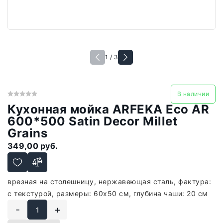
1 / 3
В наличии
Кухонная мойка ARFEKA Eco AR
600*500 Satin Decor Millet
Grains
349,00 руб.
врезная на столешницу, нержавеющая сталь, фактура:
с текстурой, размеры: 60x50 см, глубина чаши: 20 см
-
+