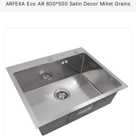
ARFEKA Eco AR 600*500 Satin Decor Millet Grains