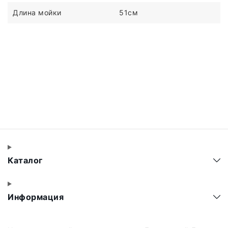
Длина мойки
51см
Каталог
Информация