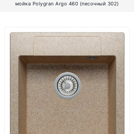
мойка Polygran Argo 460 (песочный 302)