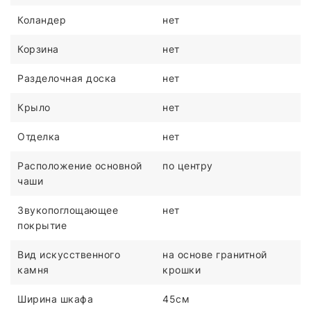
Коландер
нет
Корзина
нет
Разделочная доска
нет
Крыло
нет
Отделка
нет
Расположение основной
по центру
чаши
Звукопоглощающее
нет
покрытие
Вид искусственного
на основе гранитной
камня
крошки
Ширина шкафа
45см