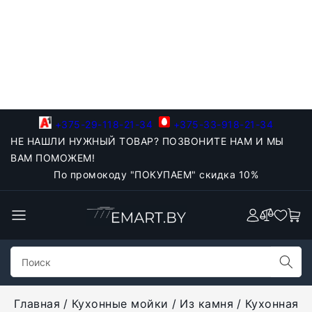
+375-29-118-21-34
+375-33-918-21-34
НЕ НАШЛИ НУЖНЫЙ ТОВАР? ПОЗВОНИТЕ НАМ И МЫ
ВАМ ПОМОЖЕМ!
По промокоду "ПОКУПАЕМ" скидка 10%
Главная
Кухонные мойки
Из камня
Кухонная