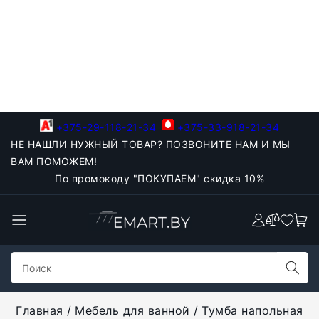
+375-29-118-21-34
+375-33-918-21-34
НЕ НАШЛИ НУЖНЫЙ ТОВАР? ПОЗВОНИТЕ НАМ И МЫ
ВАМ ПОМОЖЕМ!
По промокоду "ПОКУПАЕМ" скидка 10%
Главная
Мебель для ванной
Тумба напольная