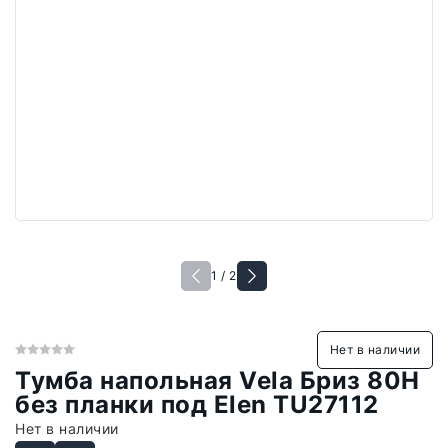
1 / 2
Нет в наличии
Тумба напольная Vela Бриз 80Н
без планки под Elen TU27112
Нет в наличии