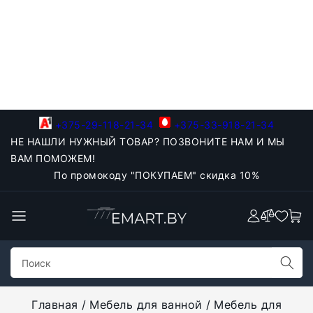
+375-29-118-21-34
+375-33-918-21-34
НЕ НАШЛИ НУЖНЫЙ ТОВАР? ПОЗВОНИТЕ НАМ И МЫ
ВАМ ПОМОЖЕМ!
По промокоду "ПОКУПАЕМ" скидка 10%
Главная
Мебель для ванной
Мебель для