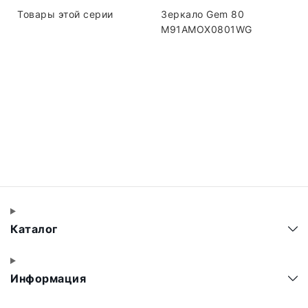
Товары этой серии
Зеркало Gem 80
M91AMOX0801WG
Каталог
Информация