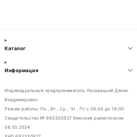
Каталог
Информация
Индивидуальный предприниматель Лехавицкий Денис
Владимирович
Режим работы:
Пн , Вт , Ср , Чт , Пт c 09:00 до 18:00
Свидетельство № 693330927 Минский райисполком
08.05.2024
УНП 693330927