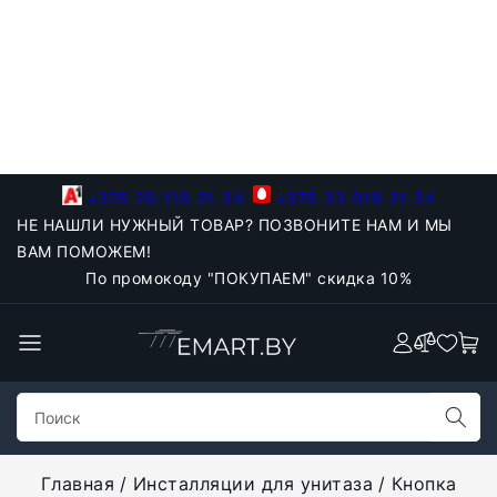
+375-29-118-21-34
+375-33-918-21-34
НЕ НАШЛИ НУЖНЫЙ ТОВАР? ПОЗВОНИТЕ НАМ И МЫ
ВАМ ПОМОЖЕМ!
По промокоду "ПОКУПАЕМ" скидка 10%
Главная
Инсталляции для унитаза
Кнопка