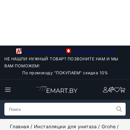
+375-29-118-21-34
+375-33-918-21-34
НЕ НАШЛИ НУЖНЫЙ ТОВАР? ПОЗВОНИТЕ НАМ И МЫ
ВАМ ПОМОЖЕМ!
По промокоду "ПОКУПАЕМ" скидка 10%
Главная
Инсталляции для унитаза
Grohe