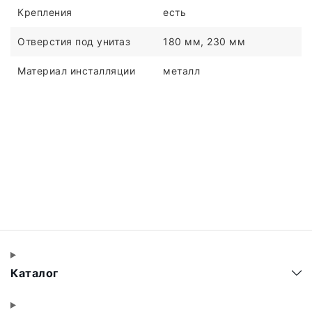
Крепления
есть
Отверстия под унитаз
180 мм, 230 мм
Материал инсталляции
металл
Каталог