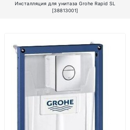
Инсталляция для унитаза Grohe Rapid SL
[38813001]