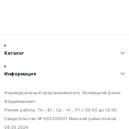
Каталог
Информация
Индивидуальный предприниматель Лехавицкий Денис
Владимирович
Режим работы:
Пн , Вт , Ср , Чт , Пт c 09:00 до 18:00
Свидетельство № 693330927 Минский райисполком
08.05.2024