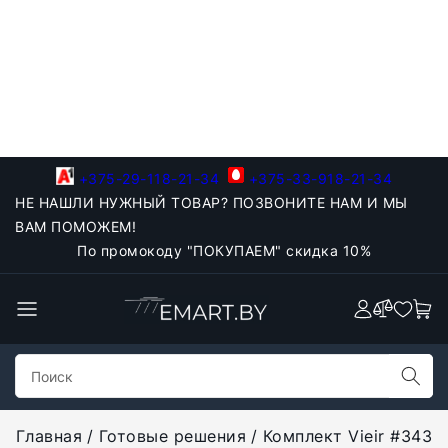
+375-29-118-21-34
+375-33-918-21-34
НЕ НАШЛИ НУЖНЫЙ ТОВАР? ПОЗВОНИТЕ НАМ И МЫ
ВАМ ПОМОЖЕМ!
По промокоду "ПОКУПАЕМ" скидка 10%
Главная
Готовые решения
Комплект Vieir #343