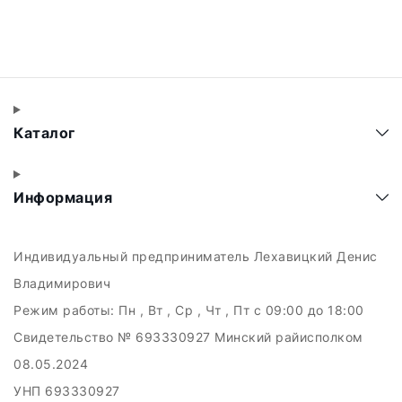
Каталог
Информация
Индивидуальный предприниматель Лехавицкий Денис
Владимирович
Режим работы:
Пн , Вт , Ср , Чт , Пт c 09:00 до 18:00
Свидетельство № 693330927 Минский райисполком
08.05.2024
УНП 693330927