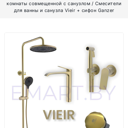
комнаты совмещенной с санузлом
Смесители
для ванны и санузла Vieir + сифон Ganzer