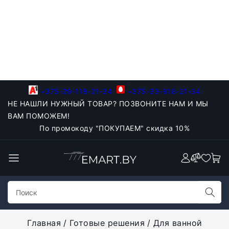
+375-29-118-21-34
+375-33-918-21-34
НЕ НАШЛИ НУЖНЫЙ ТОВАР? ПОЗВОНИТЕ НАМ И МЫ
ВАМ ПОМОЖЕМ!
По промокоду "ПОКУПАЕМ" скидка 10%
Главная
Готовые решения
Для ванной