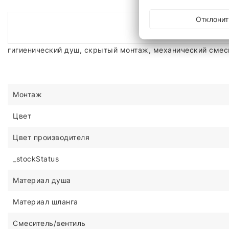
Отклонит
гигиенический душ, скрытый монтаж, механический смес
Монтаж
Цвет
Цвет производителя
_stockStatus
Материал душа
Материал шланга
Смеситель/вентиль