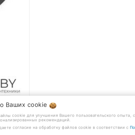
 о Ваших
cookie
файлы cookie для улучшения Вашего пользовательского опыта, 
сонализированных рекомендаций.
даете согласие на обработку файлов cookie в соответствии с
По