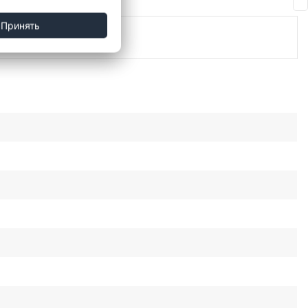
Принять