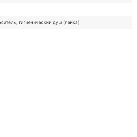
ситель, гигиенический душ (лейка)