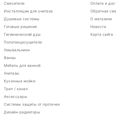
Смесители
Оплата и до
Инсталляции для унитаза
Обратная св
Душевые системы
О магазине
Готовые решения
Новости
Гигиенический душ
Карта сайта
Полотенцесушители
Умывальники
Ванны
Мебель для ванной
Унитазы
Кухонные мойки
Трап / канал
Аксессуары
Системы защиты от протечек
Дизайн-радиаторы