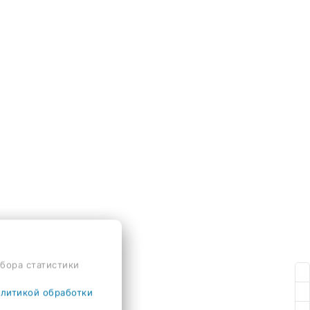
сбора статистики
литикой обработки