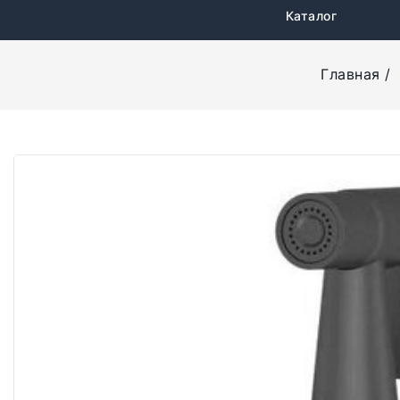
Каталог
Главная