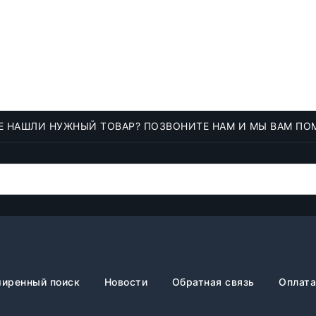
Е НАШЛИ НУЖНЫЙ ТОВАР? ПОЗВОНИТЕ НАМ И МЫ ВАМ ПО
иренный поиск
Новости
Обратная связь
Оплата