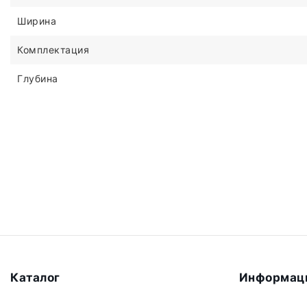
Ширина
Комплектация
Глубина
Каталог
Информац