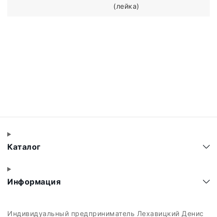
(лейка)
Каталог
Информация
Индивидуальный предприниматель Лехавицкий Денис