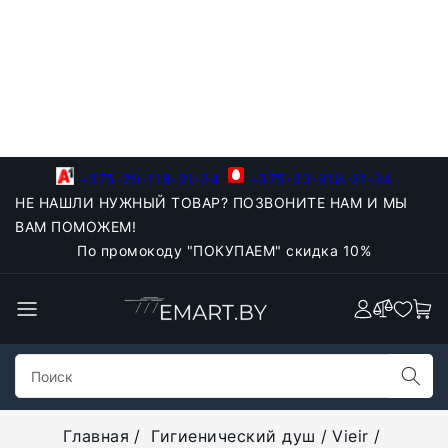
+375-29-118-21-34
+375-33-918-21-34
НЕ НАШЛИ НУЖНЫЙ ТОВАР? ПОЗВОНИТЕ НАМ И МЫ
ВАМ ПОМОЖЕМ!
По промокоду "ПОКУПАЕМ" скидка 10%
Главная
Гигиенический душ
Vieir