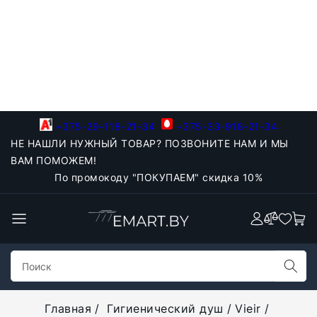
+375-29-118-21-34
+375-33-918-21-34
НЕ НАШЛИ НУЖНЫЙ ТОВАР? ПОЗВОНИТЕ НАМ И МЫ
ВАМ ПОМОЖЕМ!
По промокоду "ПОКУПАЕМ" скидка 10%
Главная
Гигиенический душ
Vieir