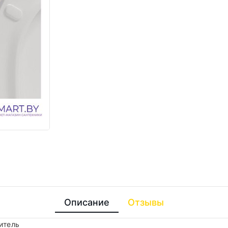
Описание
Отзывы
итель