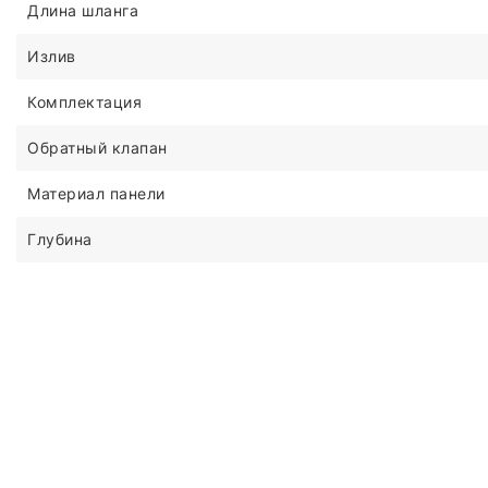
Длина шланга
Излив
Комплектация
Обратный клапан
Материал панели
Глубина