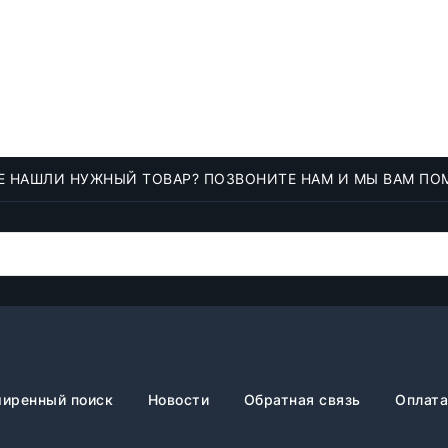
Е НАШЛИ НУЖНЫЙ ТОВАР? ПОЗВОНИТЕ НАМ И МЫ ВАМ ПО
иренный поиск
Новости
Обратная связь
Оплата