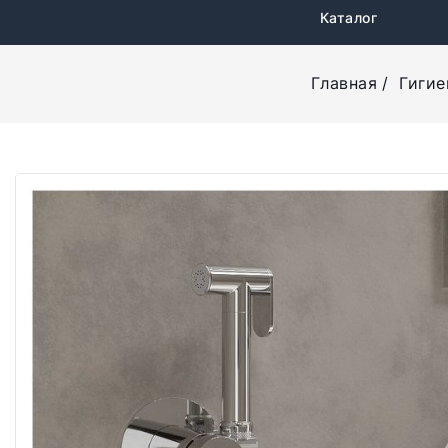
Каталог
Главная
Гигие