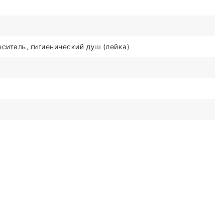
ситель, гигиенический душ (лейка)