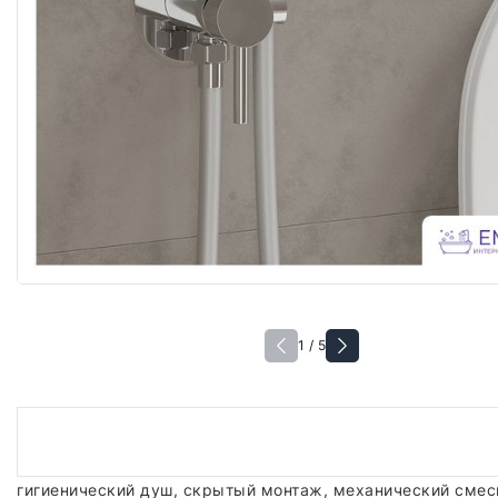
1 / 5
гигиенический душ, скрытый монтаж, механический смес