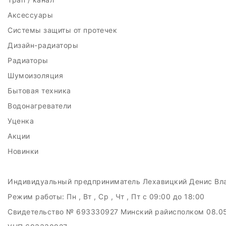
Аксессуары
Системы защиты от протечек
Дизайн-радиаторы
Радиаторы
Шумоизоляция
Бытовая техника
Водонагреватели
Уценка
Акции
Новинки
Индивидуальный предприниматель Лехавицкий Денис Вл
Режим работы:
Пн , Вт , Ср , Чт , Пт c 09:00 до 18:00
Свидетельство № 693330927 Минский райисполком 08.0