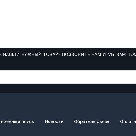
Е НАШЛИ НУЖНЫЙ ТОВАР? ПОЗВОНИТЕ НАМ И МЫ ВАМ ПО
иренный поиск
Новости
Обратная связь
Оплата