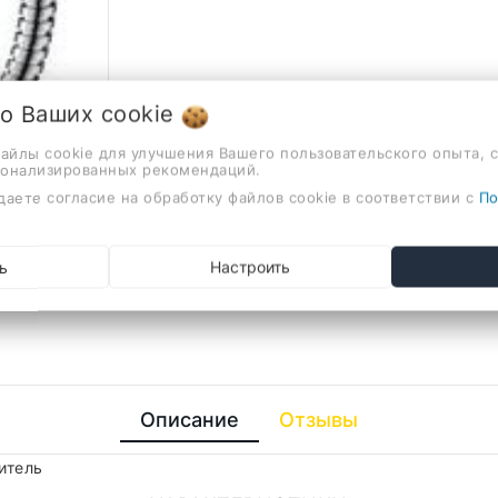
 о Ваших
cookie
файлы cookie для улучшения Вашего пользовательского опыта, 
сонализированных рекомендаций.
даете согласие на обработку файлов cookie в соответствии с
По
ь
Настроить
Описание
Отзывы
итель