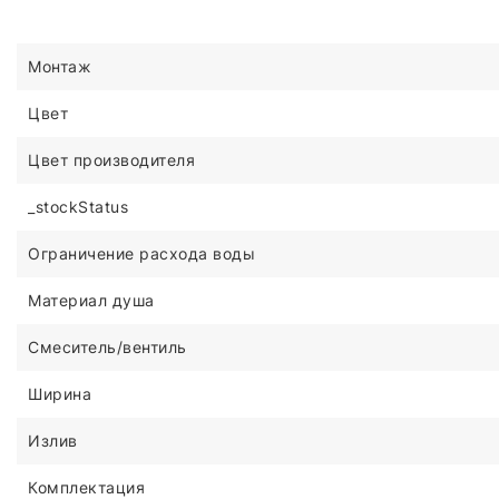
Монтаж
Цвет
Цвет производителя
_stockStatus
Ограничение расхода воды
Материал душа
Смеситель/вентиль
Ширина
Излив
Комплектация