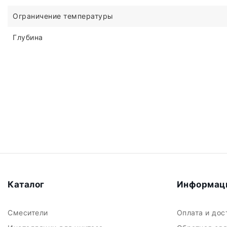
Ограничение температуры
Глубина
Каталог
Информац
Смесители
Оплата и до