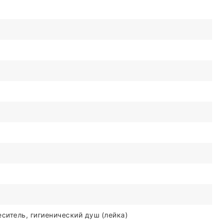
ситель, гигиенический душ (лейка)