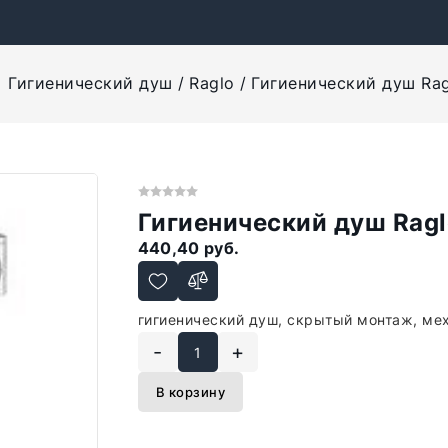
Гигиенический душ
Raglo
Гигиенический душ Rag
Гигиенический душ Ragl
440,40 руб.
гигиенический душ, скрытый монтаж, ме
-
+
В корзину