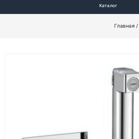
Каталог
Главная