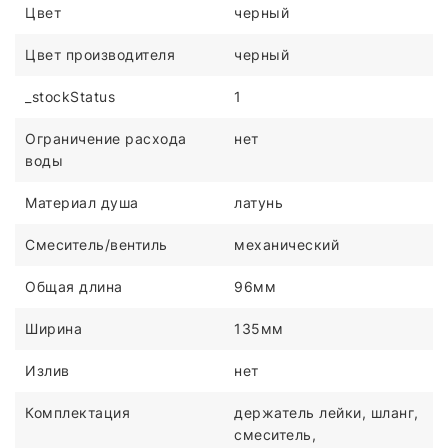
Цвет
черный
Цвет производителя
черный
_stockStatus
1
Ограничение расхода
нет
воды
Материал душа
латунь
Смеситель/вентиль
механический
Общая длина
96мм
Ширина
135мм
Излив
нет
Комплектация
держатель лейки, шланг,
смеситель,