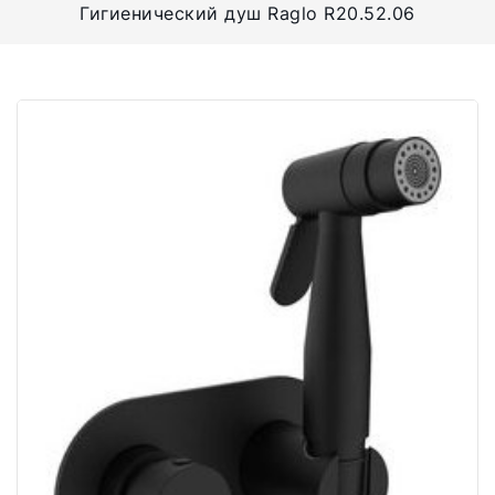
Гигиенический душ Raglo R20.52.06