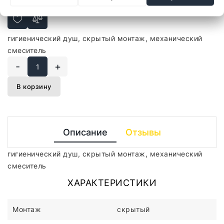
241,90 руб.
гигиенический душ, скрытый монтаж, механический
смеситель
-
+
В корзину
Описание
Отзывы
гигиенический душ, скрытый монтаж, механический
смеситель
ХАРАКТЕРИСТИКИ
Монтаж
скрытый