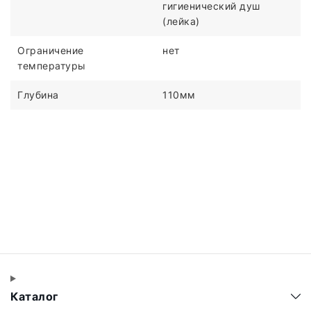
гигиенический душ
(лейка)
Ограничение
нет
температуры
Глубина
110мм
Каталог