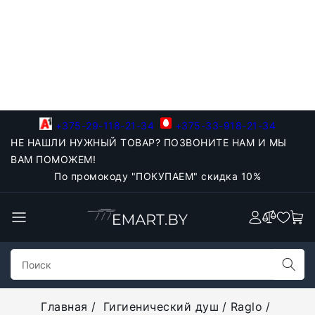
+375-29-118-21-34
+375-33-918-21-34
НЕ НАШЛИ НУЖНЫЙ ТОВАР? ПОЗВОНИТЕ НАМ И МЫ
ВАМ ПОМОЖЕМ!
По промокоду "ПОКУПАЕМ" скидка 10%
Главная
Гигиенический душ
Raglo