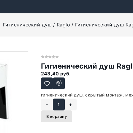
Гигиенический душ
Raglo
Гигиенический душ Rag
Гигиенический душ Ragl
243,40 руб.
гигиенический душ, скрытый монтаж, ме
-
+
В корзину