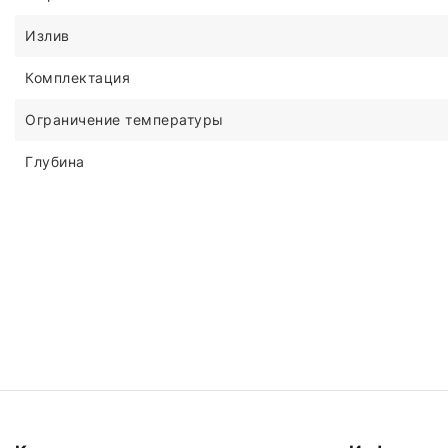
Излив
Комплектация
Ограничение температуры
Глубина