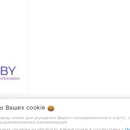
 о Ваших
cookie
файлы cookie для улучшения Вашего пользовательского опыта, 
сонализированных рекомендаций.
даете согласие на обработку файлов cookie в соответствии с
По