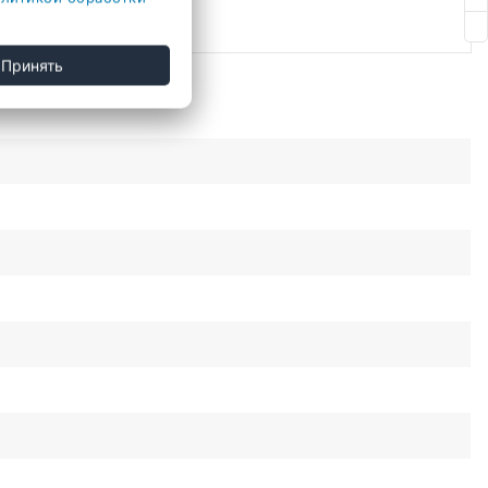
Принять