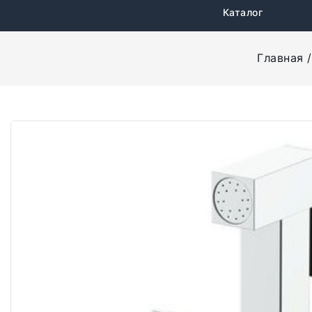
Каталог
Главная