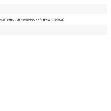
ситель, гигиенический душ (лейка)