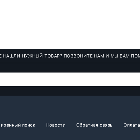
Е НАШЛИ НУЖНЫЙ ТОВАР? ПОЗВОНИТЕ НАМ И МЫ ВАМ ПО
иренный поиск
Новости
Обратная связь
Оплата