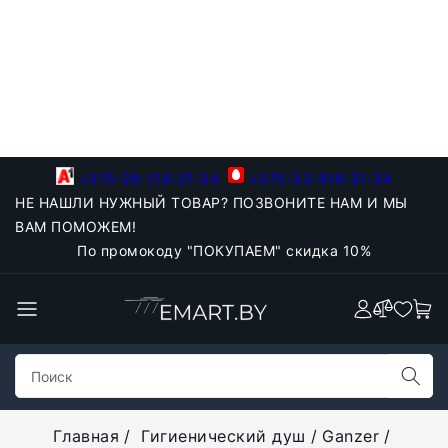
+375-29-118-21-34
+375-33-918-21-34
НЕ НАШЛИ НУЖНЫЙ ТОВАР? ПОЗВОНИТЕ НАМ И МЫ
ВАМ ПОМОЖЕМ!
По промокоду "ПОКУПАЕМ" скидка 10%
Главная
Гигиенический душ
Ganzer