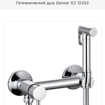
Гигиенический душ Ganzer GZ 12202