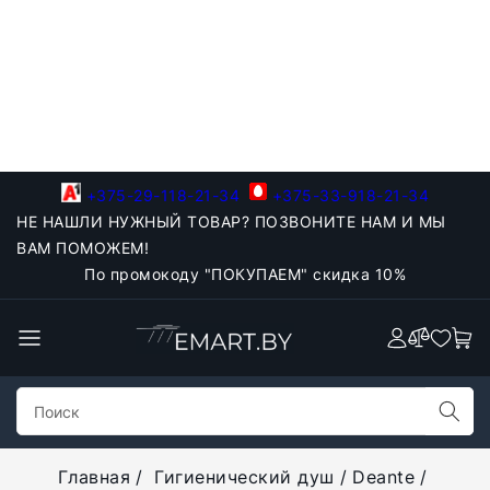
+375-29-118-21-34
+375-33-918-21-34
НЕ НАШЛИ НУЖНЫЙ ТОВАР? ПОЗВОНИТЕ НАМ И МЫ
ВАМ ПОМОЖЕМ!
По промокоду "ПОКУПАЕМ" скидка 10%
Главная
Гигиенический душ
Deante