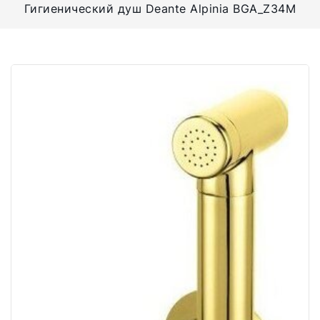
Гигиенический душ Deante Alpinia BGA_Z34M