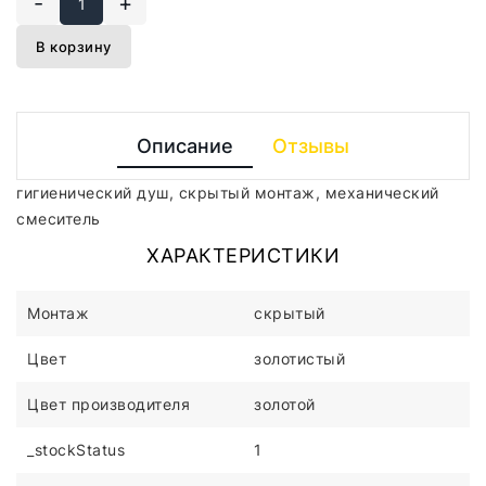
-
+
В корзину
Описание
Отзывы
гигиенический душ, скрытый монтаж, механический
смеситель
ХАРАКТЕРИСТИКИ
Монтаж
скрытый
Цвет
золотистый
Цвет производителя
золотой
_stockStatus
1