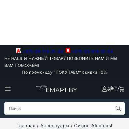
+375-29-118-21-34
+375-33-918-21-34
НЕ НАШЛИ НУЖНЫЙ ТОВАР? ПОЗВОНИТЕ НАМ И МЫ
ВАМ ПОМОЖЕМ!
По промокоду "ПОКУПАЕМ" скидка 10%
Главная
Аксессуары
Сифон Alcaplast