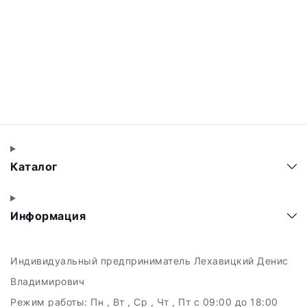
Каталог
Информация
Индивидуальный предприниматель Лехавицкий Денис
Владимирович
Режим работы:
Пн , Вт , Ср , Чт , Пт c 09:00 до 18:00