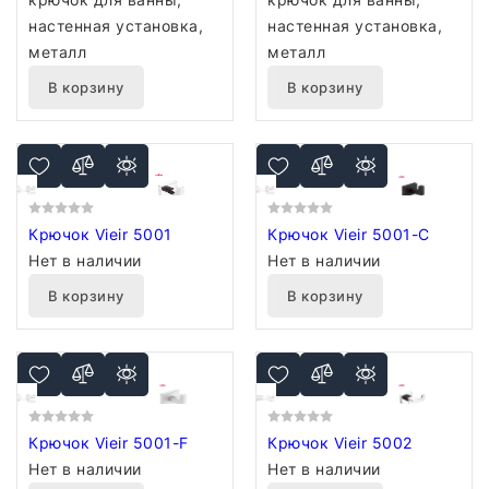
настенная установка,
настенная установка,
металл
металл
В корзину
В корзину
Крючок Vieir 5001
Крючок Vieir 5001-C
Нет в наличии
Нет в наличии
В корзину
В корзину
Крючок Vieir 5001-F
Крючок Vieir 5002
Нет в наличии
Нет в наличии