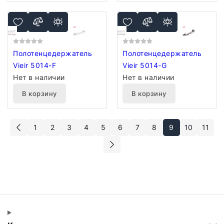
Полотенцедержатель
Полотенцедержатель
Vieir 5014-F
Vieir 5014-G
Нет в наличии
Нет в наличии
В корзину
В корзину
1
2
3
4
5
6
7
8
9
10
11