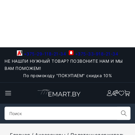
+375-29-118-21-34
+375-33-918-21-34
НЕ НАШЛИ НУЖНЫЙ ТОВАР? ПОЗВОНИТЕ НАМ И МЫ
ВАМ ПОМОЖЕМ!
По промокоду "ПОКУПАЕМ" скидка 10%