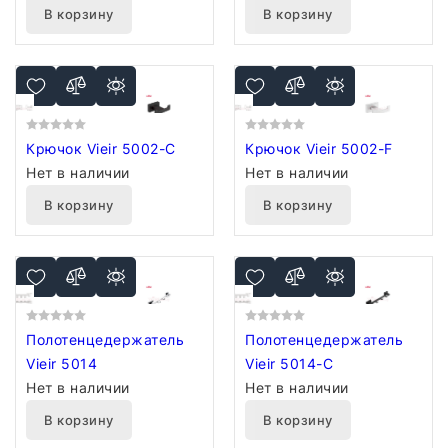
В корзину
В корзину
Крючок Vieir 5002-C
Крючок Vieir 5002-F
Нет в наличии
Нет в наличии
В корзину
В корзину
Полотенцедержатель
Полотенцедержатель
Vieir 5014
Vieir 5014-C
Нет в наличии
Нет в наличии
В корзину
В корзину