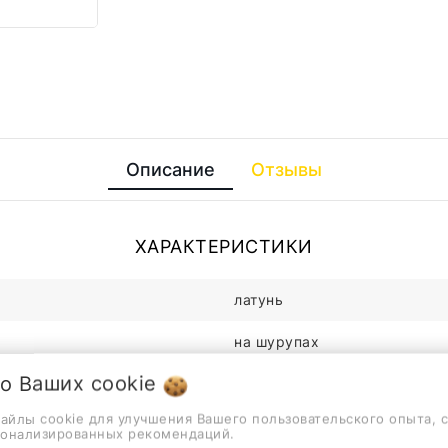
Описание
Отзывы
ХАРАКТЕРИСТИКИ
латунь
на шурупах
 о Ваших
cookie
хром
файлы cookie для улучшения Вашего пользовательского опыта, 
хром
сонализированных рекомендаций.