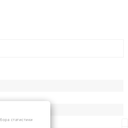
сбора статистики