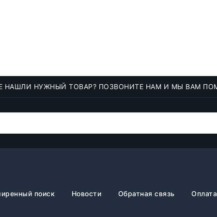
Е НАШЛИ НУЖНЫЙ ТОВАР? ПОЗВОНИТЕ НАМ И МЫ ВАМ ПО
иренный поиск
Новости
Обратная связь
Оплата