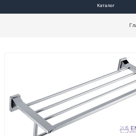
Каталог
Гл