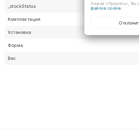
Нажав «Принять», Вы 
_stockStatus
файлов cookie
.
Комплектация
Отклонит
Установка
Форма
Вес