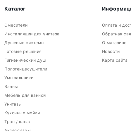
Каталог
Информац
Смесители
Оплата и до
Инсталляции для унитаза
Обратная св
Душевые системы
О магазине
Готовые решения
Новости
Гигиенический душ
Карта сайта
Полотенцесушители
Умывальники
Ванны
Мебель для ванной
Унитазы
Кухонные мойки
Трап / канал
Аксессуары