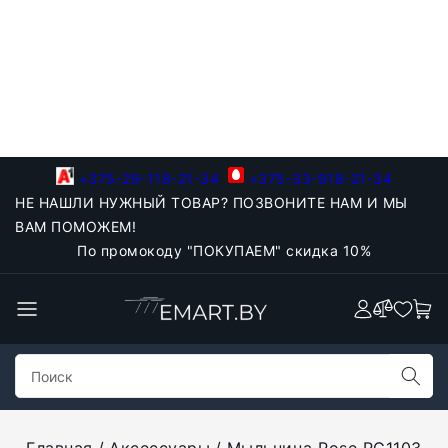
+375-29-118-21-34
+375-33-918-21-34
НЕ НАШЛИ НУЖНЫЙ ТОВАР? ПОЗВОНИТЕ НАМ И МЫ
ВАМ ПОМОЖЕМ!
По промокоду "ПОКУПАЕМ" скидка 10%