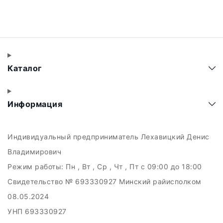
Каталог
Информация
Индивидуальный предприниматель Лехавицкий Денис
Владимирович
Режим работы:
Пн , Вт , Ср , Чт , Пт c 09:00 до 18:00
Свидетельство № 693330927 Минский райисполком
08.05.2024
УНП 693330927