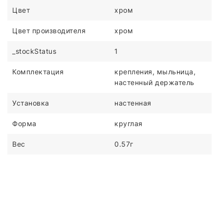
Цвет
хром
Цвет производителя
хром
_stockStatus
1
Комплектация
крепления, мыльница,
настенный держатель
Установка
настенная
Форма
круглая
Вес
0.57г