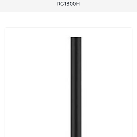
RG1800H