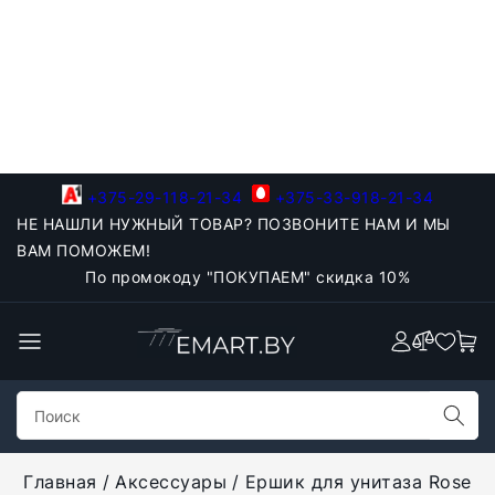
+375-29-118-21-34
+375-33-918-21-34
НЕ НАШЛИ НУЖНЫЙ ТОВАР? ПОЗВОНИТЕ НАМ И МЫ
ВАМ ПОМОЖЕМ!
По промокоду "ПОКУПАЕМ" скидка 10%
Главная
Аксессуары
Ершик для унитаза Rose