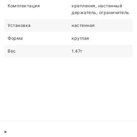
Комплектация
крепления, настенный
держатель, ограничитель
Установка
настенная
Форма
круглая
Вес
1.47г