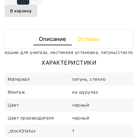
В корзину
Описание
Отзывы
ершик для унитаза, настенная установка, латунь/стекло
ХАРАКТЕРИСТИКИ
Материал
латунь, стекло
Монтаж
на шурупах
Цвет
черный
Цвет производителя
черный
_stockStatus
1