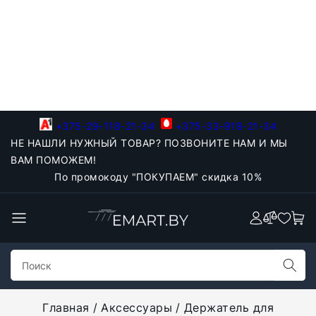
+375-29-118-21-34
+375-33-918-21-34
НЕ НАШЛИ НУЖНЫЙ ТОВАР? ПОЗВОНИТЕ НАМ И МЫ
ВАМ ПОМОЖЕМ!
По промокоду "ПОКУПАЕМ" скидка 10%
Главная
Аксессуары
Держатель для