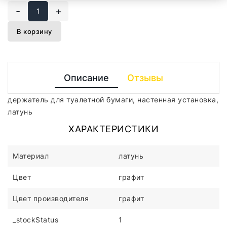
-
+
В корзину
Описание
Отзывы
держатель для туалетной бумаги, настенная установка,
латунь
ХАРАКТЕРИСТИКИ
Материал
латунь
Цвет
графит
Цвет производителя
графит
_stockStatus
1