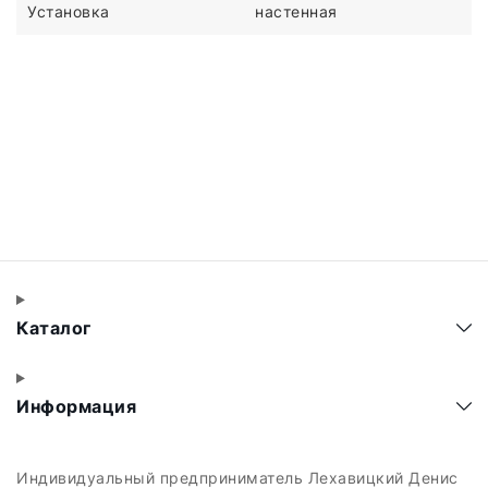
Установка
настенная
Каталог
Информация
Индивидуальный предприниматель Лехавицкий Денис