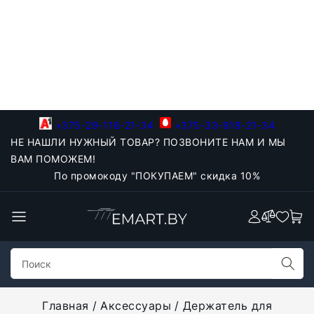
+375-29-118-21-34
+375-33-918-21-34
НЕ НАШЛИ НУЖНЫЙ ТОВАР? ПОЗВОНИТЕ НАМ И МЫ
ВАМ ПОМОЖЕМ!
По промокоду "ПОКУПАЕМ" скидка 10%
Главная
Аксессуары
Держатель для