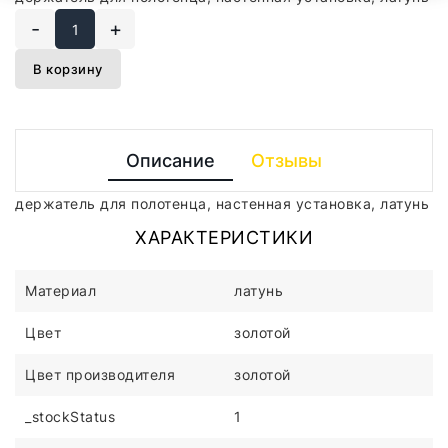
-
+
В корзину
Описание
Отзывы
держатель для полотенца, настенная установка, латунь
ХАРАКТЕРИСТИКИ
Материал
латунь
Цвет
золотой
Цвет производителя
золотой
_stockStatus
1