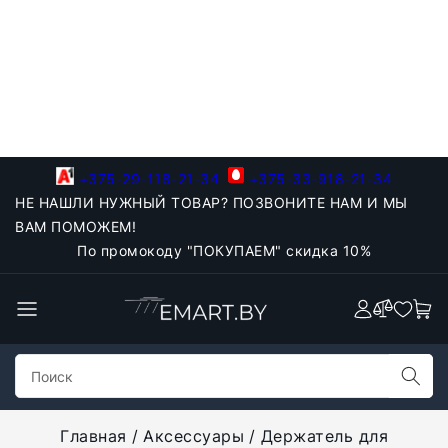
+375-29-118-21-34
+375-33-918-21-34
НЕ НАШЛИ НУЖНЫЙ ТОВАР? ПОЗВОНИТЕ НАМ И МЫ
ВАМ ПОМОЖЕМ!
По промокоду "ПОКУПАЕМ" скидка 10%
Главная
Аксессуары
Держатель для