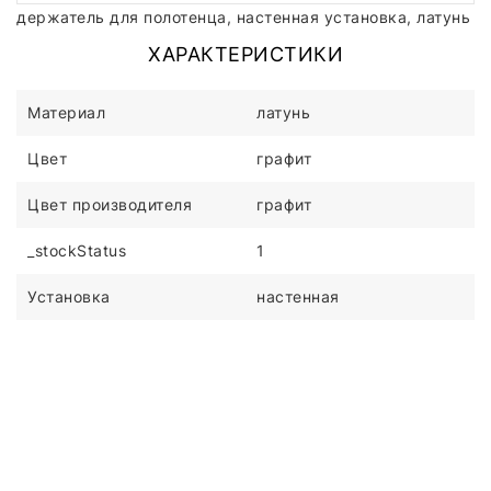
держатель для полотенца, настенная установка, латунь
ХАРАКТЕРИСТИКИ
Материал
латунь
Цвет
графит
Цвет производителя
графит
_stockStatus
1
Установка
настенная